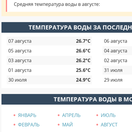
Средняя температура воды в августе:
ТЕМПЕРАТУРА ВОДЫ ЗА ПОСЛЕДН
07 августа
26.7°C
06 августа
05 августа
26.6°C
04 августа
03 августа
26.2°C
02 августа
01 августа
25.6°C
31 июля
30 июля
24.9°C
29 июля
ТЕМПЕРАТУРА ВОДЫ В М
ЯНВАРЬ
АПРЕЛЬ
ИЮЛЬ
ФЕВРАЛЬ
МАЙ
АВГУСТ