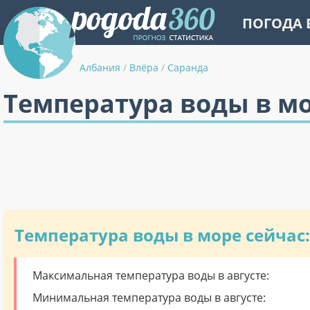
ПОГОДА 
Албания
/
Влёра
/
Саранда
Температура воды в мо
Температура воды в море сейчас:
Максимальная температура воды в августе:
Минимальная температура воды в августе: