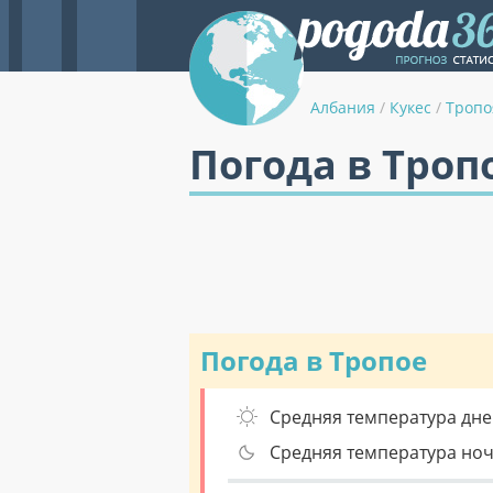
Албания
/
Кукес
/
Тропо
Погода в Троп
Погода в Тропое
Средняя температура дне
Средняя температура но