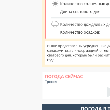
Количество солнечных дн
Длина светового дня:
Количество дождливых д
Количество осадков:
Выше представлены усредненные да
ознакомиться с информацией о темп
светового дня, которые были расчи
года.
ПОГОДА СЕЙЧАС
Тропоя
ПОГОДА В 