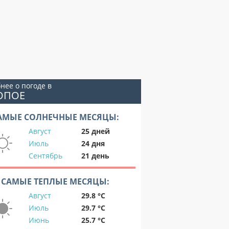
нее о погоде в
ОПОЕ
АМЫЕ СОЛНЕЧНЫЕ МЕСЯЦЫ:
Август
25 дней
Июль
24 дня
Сентябрь
21 день
САМЫЕ ТЕПЛЫЕ МЕСЯЦЫ:
Август
29.8 °C
Июль
29.7 °C
Июнь
25.7 °C