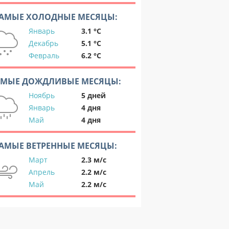
АМЫЕ ХОЛОДНЫЕ МЕСЯЦЫ:
Январь
3.1 °C
Декабрь
5.1 °C
Февраль
6.2 °C
АМЫЕ ДОЖДЛИВЫЕ МЕСЯЦЫ:
Ноябрь
5 дней
Январь
4 дня
Май
4 дня
АМЫЕ ВЕТРЕННЫЕ МЕСЯЦЫ:
Март
2.3 м/с
Апрель
2.2 м/с
Май
2.2 м/с