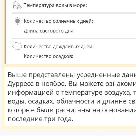
Температура воды в море:
Количество солнечных дней:
Длина светового дня:
Количество дождливых дней:
Количество осадков:
Выше представлены усредненные данн
Дурресе в ноябре. Вы можете ознакоми
информацией о температуре воздуха, 
воды, осадках, облачности и длинне св
которые были расчитаны на основани
последние три года.