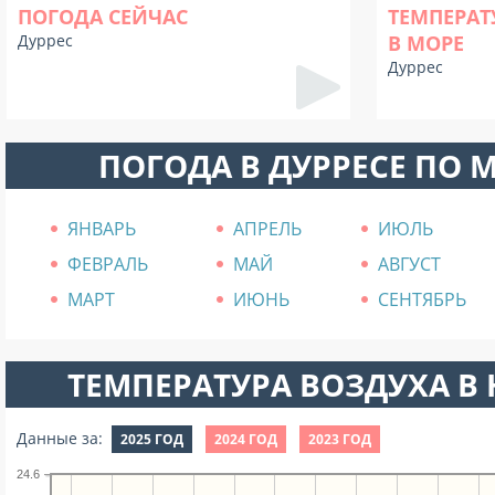
ПОГОДА СЕЙЧАС
ТЕМПЕРАТ
Дуррес
В МОРЕ
Дуррес
ПОГОДА В ДУРРЕСЕ ПО 
ЯНВАРЬ
АПРЕЛЬ
ИЮЛЬ
ФЕВРАЛЬ
МАЙ
АВГУСТ
МАРТ
ИЮНЬ
СЕНТЯБРЬ
ТЕМПЕРАТУРА ВОЗДУХА В Н
Данные за:
2025 ГОД
2024 ГОД
2023 ГОД
24.6