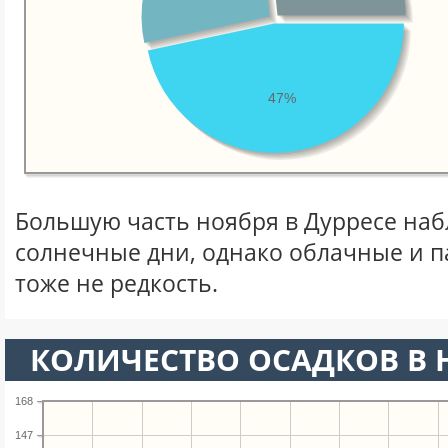
47%
Большую часть ноября в Дурресе на
солнечные дни, однако облачные и 
тоже не редкость.
КОЛИЧЕСТВО ОСАДКОВ В 
168
147